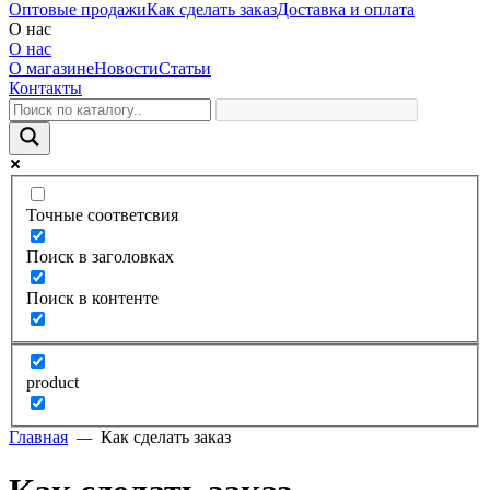
Оптовые продажи
Как сделать заказ
Доставка и оплата
О нас
О нас
О магазине
Новости
Статьи
Контакты
Точные соответсвия
Поиск в заголовках
Поиск в контенте
product
Главная
—
Как сделать заказ