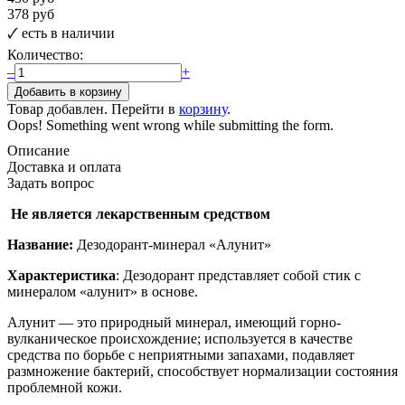
378 руб
🗸
есть в наличии
Количество:
–
+
Товар добавлен. Перейти в
корзину
.
Oops! Something went wrong while submitting the form.
Описание
Доставка и оплата
Задать вопрос
Не является лекарственным средством
Название:
Дезодорант-минерал «Алунит»
Характеристика
: Дезодорант представляет собой стик с
минералом «алунит» в основе.
Алунит — это природный минерал, имеющий горно-
вулканическое происхождение; используется в качестве
средства по борьбе с неприятными запахами, подавляет
размножение бактерий, способствует нормализации состояния
проблемной кожи.