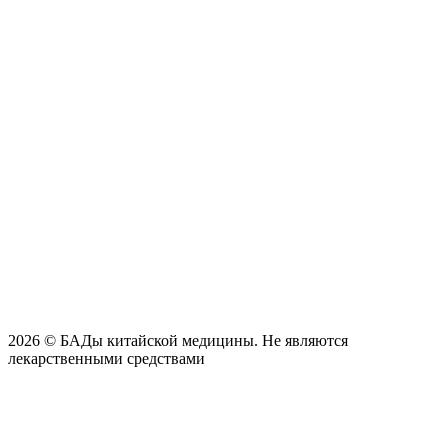
2026
©
БАДы китайской медицины. Не являются
лекарственными средствами