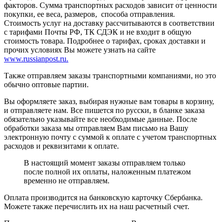
факторов. Сумма транспортных расходов зависит от ценности
покупки, ее веса, размеров, способа отправления.
Стоимость услуг на доставку рассчитываются в соответствии
с тарифами Почты РФ, ТК СДЭК и не входит в общую
стоимость товара. Подробнее о тарифах, сроках доставки и
прочих условиях Вы можете узнать на сайте
www.russianpost.ru.
Также отправляем заказы транспортными компаниями, но это
обычно оптовые партии.
Вы оформляете заказ, выбирая нужные вам товары в корзину,
и отправляете нам. Все пишется по русски, в бланке заказа
обязательно указывайте все необходимые данные. После
обработки заказа мы отправляем Вам письмо на Вашу
электронную почту с суммой к оплате с учетом транспортных
расходов и реквизитами к оплате.
В настоящий момент заказы отправляем только
после полной их оплаты, наложенным платежом
временно не отправляем.
Оплата производится на банковскую карточку Сбербанка.
Можете также перечислить их на наш расчетный счет.