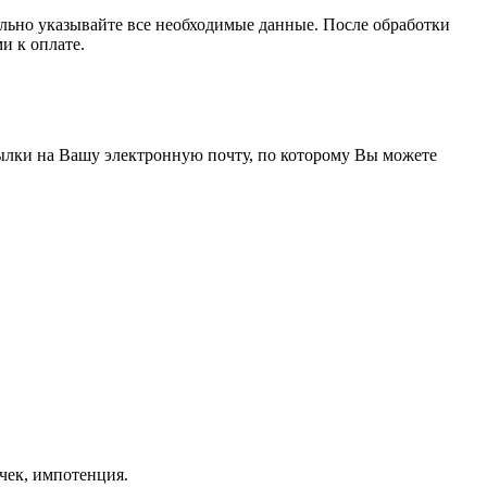
тельно указывайте все необходимые данные. После обработки
и к оплате.
сылки на Вашу электронную почту, по которому Вы можете
чек, импотенция.