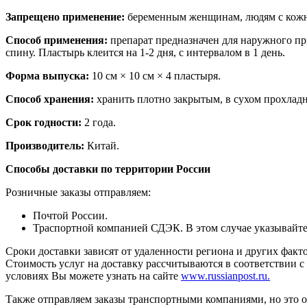
Запрещено применение:
беременным женщинам, людям с кожн
Способ применения:
препарат предназначен для наружного пр
спину. Пластырь клеится на 1-2 дня, с интервалом в 1 день.
Форма выпуска:
10 см × 10 см × 4 пластыря.
Способ хранения:
хранить плотно закрытым, в сухом прохладн
Срок годности:
2 года.
Производитель:
Китай.
Способы доставки по территории России
Розничные заказы отправляем:
Почтой России.
Траспортной компанией СДЭК. В этом случае указывайте, 
Сроки доставки зависят от удаленности региона и других факт
Стоимость услуг на доставку рассчитываются в соответствии 
условиях Вы можете узнать на сайте
www.russianpost.ru.
Также отправляем заказы транспортными компаниями, но это 