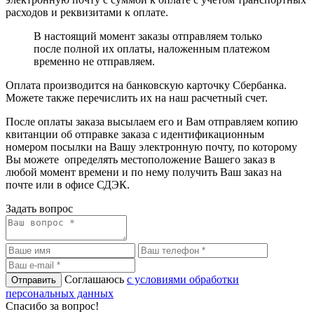
расходов и реквизитами к оплате.
В настоящий момент заказы отправляем только
после полной их оплаты, наложенным платежом
временно не отправляем.
Оплата производится на банковскую карточку Сбербанка.
Можете также перечислить их на наш расчетный счет.
После оплаты заказа высылаем его и Вам отправляем копию
квитанции об отправке заказа с идентификационным
номером посылки на Вашу электронную почту, по которому
Вы можете определять местоположение Вашего заказ в
любой момент времени и по нему получить Ваш заказ на
почте или в офисе СДЭК.
Задать вопрос
Соглашаюсь
с условиями обработки
персональных данных
Спасибо за вопрос!