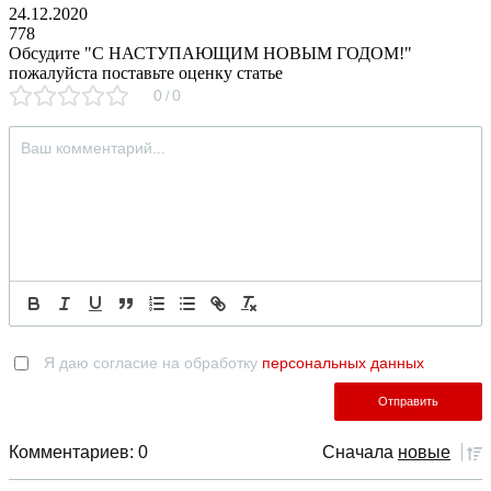
24.12.2020
778
Обсудите "
С НАСТУПАЮЩИМ НОВЫМ ГОДОМ!
"
пожалуйста поставьте оценку статье
0
0
/
Я даю согласие на обработку
персональных данных
Комментариев: 0
Сначала
новые