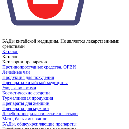
БАДы китайской медицины. Не являются лекарственными
средствами
Каталог
Каталог
Категории препаратов
Противопростудные средства, ОРВИ
Лечебные чаи
Продукция для похудения
Препараты китайской медицины
Уход за волосами
Косметические средства
Турмалиновая продукция
Препараты для женщин
Препараты для мужчин
Лечебно-профилактические пластыри
Мази, бальзамы, капли
БАДы, общеукрепляющие препараты