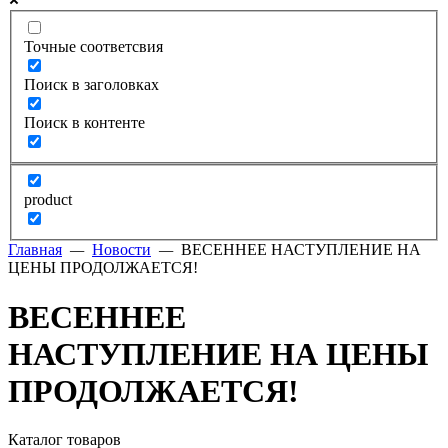
Точные соответсвия
Поиск в заголовках
Поиск в контенте
product
Главная
—
Новости
—
ВЕСЕННЕЕ НАСТУПЛЕНИЕ НА
ЦЕНЫ ПРОДОЛЖАЕТСЯ!
ВЕСЕННЕЕ
НАСТУПЛЕНИЕ НА ЦЕНЫ
ПРОДОЛЖАЕТСЯ!
Каталог товаров