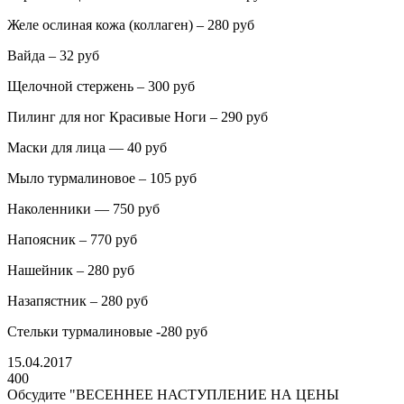
Желе ослиная кожа (коллаген) – 280 руб
Вайда – 32 руб
Щелочной стержень – 300 руб
Пилинг для ног Красивые Ноги – 290 руб
Маски для лица — 40 руб
Мыло турмалиновое – 105 руб
Наколенники — 750 руб
Напоясник – 770 руб
Нашейник – 280 руб
Назапястник – 280 руб
Стельки турмалиновые -280 руб
15.04.2017
400
Обсудите "
ВЕСЕННЕЕ НАСТУПЛЕНИЕ НА ЦЕНЫ