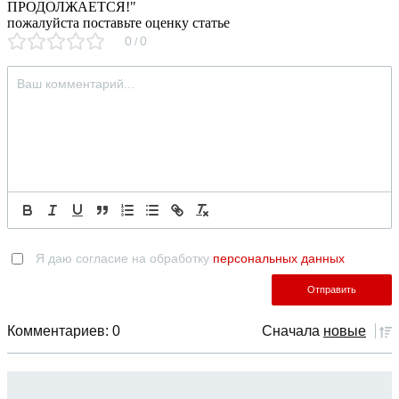
ПРОДОЛЖАЕТСЯ!
"
пожалуйста поставьте оценку статье
0
0
/
Я даю согласие на обработку
персональных данных
Комментариев: 0
Сначала
новые