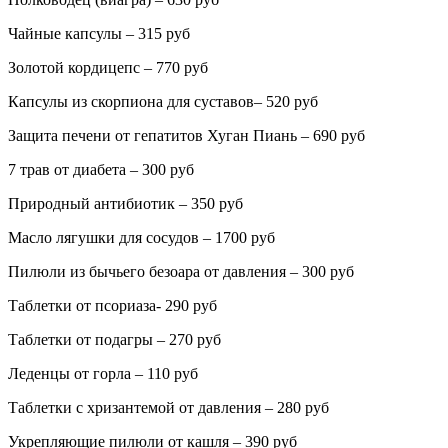
Чайные капсулы – 315 руб
Золотой кордицепс – 770 руб
Капсулы из скорпиона для суставов– 520 руб
Защита печени от гепатитов Хуган Пиань – 690 руб
7 трав от диабета – 300 руб
Природный антибиотик – 350 руб
Масло лягушки для сосудов – 1700 руб
Пилюли из бычьего безоара от давления – 300 руб
Таблетки от псориаза- 290 руб
Таблетки от подагры – 270 руб
Леденцы от горла – 110 руб
Таблетки с хризантемой от давления – 280 руб
Укрепляющие пилюли от кашля – 390 руб