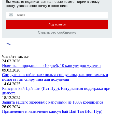
Вы можете подписаться на новые комментарии к этому
посту, указав свою почту в поле ниже:
Скрыть это сообщение
Читайте так же
24.03.2026
Новинка в продаже — «10 дней, 10 капсул» для мужчин
09.03.2026
Спирулина в таблетках: польза спирулины, как принимать и
помогает ли спирулина для похудения
14.04.2025
Капсулы Бай Цай Тан (Ист Пур): Натуральная поддержка при
диабете
18.12.2024
Защита вашего здоровья с капсулами из 100% кордицепса
26.09.2024
Применение и назначение капсул Бай Цай Тан (Ист Пур)