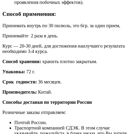
проявления побочных эффектов).
Способ применения:
Принимать внутрь по 30 пилюль, это 6гр. за один прием,
Принимайте 2 раза в день.
Курс — 20-30 дней, для достижения наилучшего результата
необходимо 3-4 курса.
Способ хранения:
хранить плотно закрытым.
Упаковка:
72 г.
Срок годности:
36 месяцев.
Производитель:
Китай.
Способы доставки по территории России
Розничные заказы отправляем:
Почтой России.
Траспортной компанией СДЭК. В этом случае
указывайте, пожалуйста, в блаке заказа, что Вы хотите