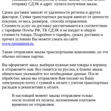
отправку СДЭК и адрес пункта получения заказа.
Сроки доставки зависят от удаленности региона и других
факторов. Сумма транспортных расходов зависит от ценности
покупки, ее веса, размеров, способа отправления.
Стоимость услуг на доставку рассчитываются в соответствии
с тарифами Почты РФ, ТК СДЭК и не входит в общую
стоимость товара. Подробнее о тарифах, сроках доставки и
прочих условиях Вы можете узнать на сайте
www.russianpost.ru.
Также отправляем заказы транспортными компаниями, но это
обычно оптовые партии.
Вы оформляете заказ, выбирая нужные вам товары в корзину,
и отправляете нам. Все пишется по русски, в бланке заказа
обязательно указывайте все необходимые данные. После
обработки заказа мы отправляем Вам письмо на Вашу
электронную почту с суммой к оплате с учетом транспортных
расходов и реквизитами к оплате.
В настоящий момент заказы отправляем только
после полной их оплаты, наложенным платежом
временно не отправляем.