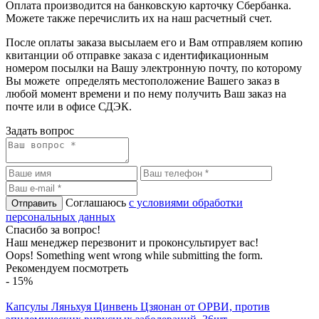
Оплата производится на банковскую карточку Сбербанка.
Можете также перечислить их на наш расчетный счет.
После оплаты заказа высылаем его и Вам отправляем копию
квитанции об отправке заказа с идентификационным
номером посылки на Вашу электронную почту, по которому
Вы можете определять местоположение Вашего заказ в
любой момент времени и по нему получить Ваш заказ на
почте или в офисе СДЭК.
Задать вопрос
Соглашаюсь
с условиями обработки
персональных данных
Спасибо за вопрос!
Наш менеджер перезвонит и проконсультирует вас!
Oops! Something went wrong while submitting the form.
Рекомендуем посмотреть
-
15
%
Капсулы Ляньхуя Цинвень Цзяонан от ОРВИ, против