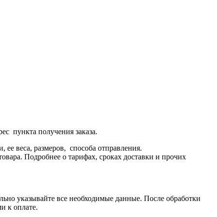
рес пункта получения заказа.
 ее веса, размеров, способа отправления.
овара. Подробнее о тарифах, сроках доставки и прочих
тельно указывайте все необходимые данные. После обработки
и к оплате.