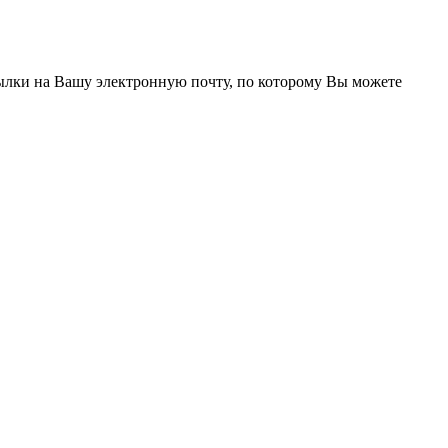
сылки на Вашу электронную почту, по которому Вы можете