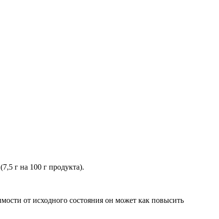
,5 г на 100 г продукта).
мости от исходного состояния он может как повысить