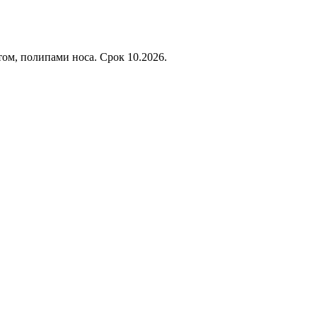
ом, полипами носа. Срок 10.2026.