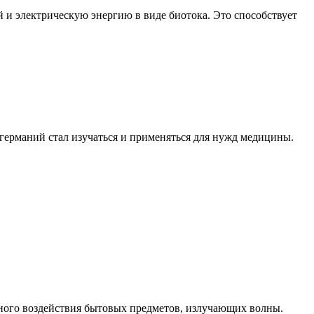
и электрическую энергию в виде биотока. Это способствует
германий стал изучаться и применяться для нужд медицины.
ного воздействия бытовых предметов, излучающих волны.