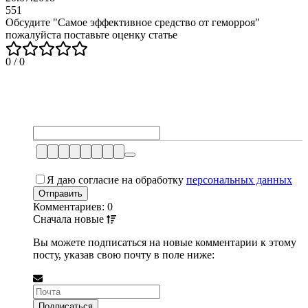
551
Обсудите "
Самое эффективное средство от геморроя
"
пожалуйста поставьте оценку статье
0
/
0
Я даю согласие на обработку
персональных данных
Комментариев: 0
Сначала
новые
Вы можете подписаться на новые комментарии к этому
посту, указав свою почту в поле ниже: