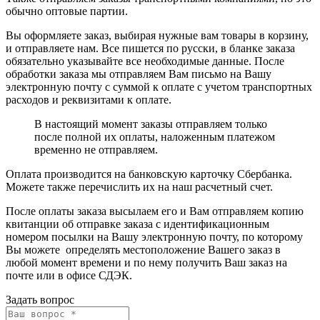
обычно оптовые партии.
Вы оформляете заказ, выбирая нужные вам товары в корзину,
и отправляете нам. Все пишется по русски, в бланке заказа
обязательно указывайте все необходимые данные. После
обработки заказа мы отправляем Вам письмо на Вашу
электронную почту с суммой к оплате с учетом транспортных
расходов и реквизитами к оплате.
В настоящий момент заказы отправляем только
после полной их оплаты, наложенным платежом
временно не отправляем.
Оплата производится на банковскую карточку Сбербанка.
Можете также перечислить их на наш расчетный счет.
После оплаты заказа высылаем его и Вам отправляем копию
квитанции об отправке заказа с идентификационным
номером посылки на Вашу электронную почту, по которому
Вы можете определять местоположение Вашего заказ в
любой момент времени и по нему получить Ваш заказ на
почте или в офисе СДЭК.
Задать вопрос